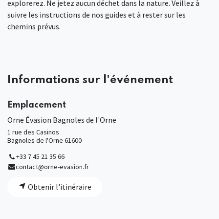
explorerez. Ne jetez aucun déchet dans la nature. Veillez à
suivre les instructions de nos guides et à rester sur les
chemins prévus.
Informations sur l'événement
Emplacement
Orne Évasion Bagnoles de l'Orne
1 rue des Casinos
Bagnoles de l'Orne 61600
+33 7 45 21 35 66
contact@orne-evasion.fr
Obtenir l'itinéraire