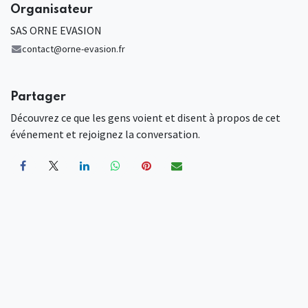
Organisateur
SAS ORNE EVASION
contact@orne-evasion.fr
Partager
Découvrez ce que les gens voient et disent à propos de cet
événement et rejoignez la conversation.