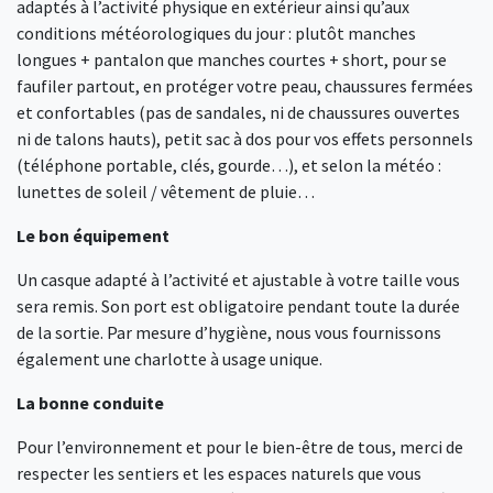
adaptés à l’activité physique en extérieur ainsi qu’aux
conditions météorologiques du jour : plutôt manches
longues + pantalon que manches courtes + short, pour se
faufiler partout, en protéger votre peau, chaussures fermées
et confortables (pas de sandales, ni de chaussures ouvertes
ni de talons hauts), petit sac à dos pour vos effets personnels
(téléphone portable, clés, gourde…), et selon la météo :
lunettes de soleil / vêtement de pluie…
Le bon équipement
Un casque adapté à l’activité et ajustable à votre taille vous
sera remis. Son port est obligatoire pendant toute la durée
de la sortie. Par mesure d’hygiène, nous vous fournissons
également une charlotte à usage unique.
La bonne conduite
Pour l’environnement et pour le bien-être de tous, merci de
respecter les sentiers et les espaces naturels que vous