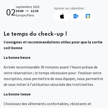
septembre 2025
Ajouter au calendrier :
02
10:00
11:30
Europe/Paris
Le temps du check-up !
Consignes et recommandations utiles pour que la sortie
soit bonne
La bonne heure
Arrivée recommandée 30 minutes avant l'heure prévue de
votre réservation ; le temps nécessaire pour : finaliser votre
inscription, nous permettre de vous équiper, nous permettre
de vous initier à l’utilisation sécurisée des trottinettes.
La bonne tenue
Choisissez des vêtements confortables, résistants et