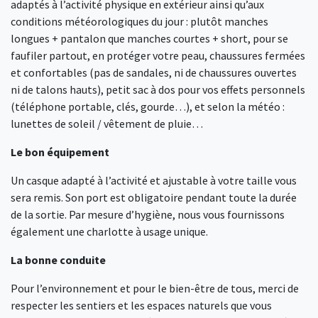
adaptés à l’activité physique en extérieur ainsi qu’aux
conditions météorologiques du jour : plutôt manches
longues + pantalon que manches courtes + short, pour se
faufiler partout, en protéger votre peau, chaussures fermées
et confortables (pas de sandales, ni de chaussures ouvertes
ni de talons hauts), petit sac à dos pour vos effets personnels
(téléphone portable, clés, gourde…), et selon la météo :
lunettes de soleil / vêtement de pluie…
Le bon équipement
Un casque adapté à l’activité et ajustable à votre taille vous
sera remis. Son port est obligatoire pendant toute la durée
de la sortie. Par mesure d’hygiène, nous vous fournissons
également une charlotte à usage unique.
La bonne conduite
Pour l’environnement et pour le bien-être de tous, merci de
respecter les sentiers et les espaces naturels que vous