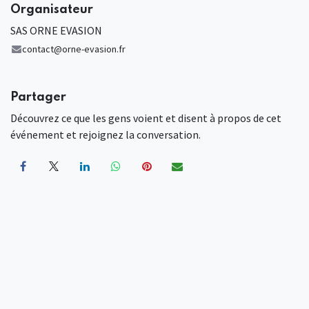
Organisateur
SAS ORNE EVASION
contact@orne-evasion.fr
Partager
Découvrez ce que les gens voient et disent à propos de cet
événement et rejoignez la conversation.