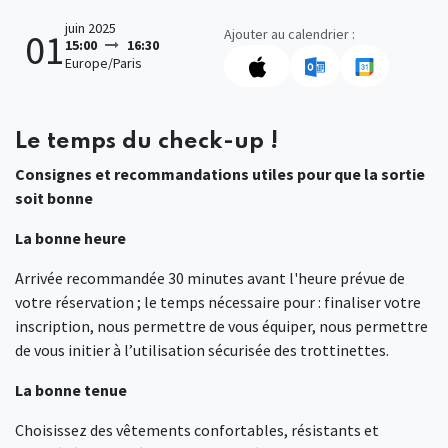
juin 2025
Ajouter au calendrier :
01
15:00
16:30
Europe/Paris
Le temps du check-up !
Consignes et recommandations utiles pour que la sortie
soit bonne
La bonne heure
Arrivée recommandée 30 minutes avant l'heure prévue de
votre réservation ; le temps nécessaire pour : finaliser votre
inscription, nous permettre de vous équiper, nous permettre
de vous initier à l’utilisation sécurisée des trottinettes.
La bonne tenue
Choisissez des vêtements confortables, résistants et