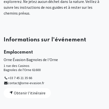
explorerez. Ne jetez aucun déchet dans la nature. Veillez à
suivre les instructions de nos guides et à rester sur les
chemins prévus.
Informations sur l'événement
Emplacement
Orne Évasion Bagnoles de l'Orne
1 rue des Casinos
Bagnoles de l'Orne 61600
+33 7 45 21 35 66
contact@orne-evasion.fr
Obtenir l'itinéraire