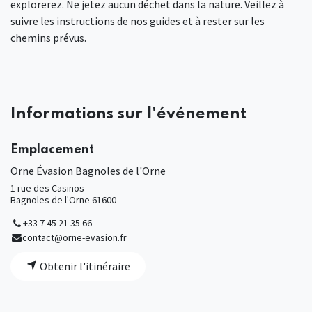
explorerez. Ne jetez aucun déchet dans la nature. Veillez à
suivre les instructions de nos guides et à rester sur les
chemins prévus.
Informations sur l'événement
Emplacement
Orne Évasion Bagnoles de l'Orne
1 rue des Casinos
Bagnoles de l'Orne 61600
+33 7 45 21 35 66
contact@orne-evasion.fr
Obtenir l'itinéraire