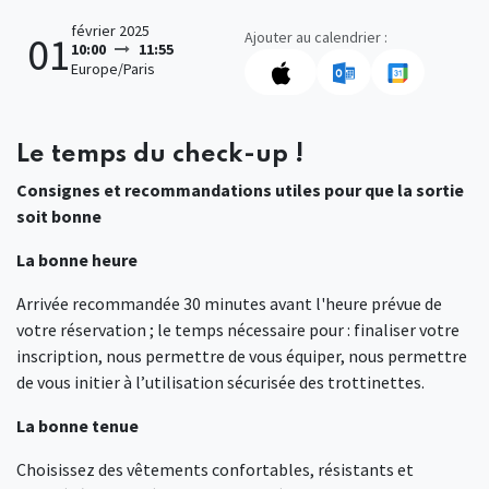
février 2025
Ajouter au calendrier :
01
10:00
11:55
Europe/Paris
Le temps du check-up !
Consignes et recommandations utiles pour que la sortie
soit bonne
La bonne heure
Arrivée recommandée 30 minutes avant l'heure prévue de
votre réservation ; le temps nécessaire pour : finaliser votre
inscription, nous permettre de vous équiper, nous permettre
de vous initier à l’utilisation sécurisée des trottinettes.
La bonne tenue
Choisissez des vêtements confortables, résistants et