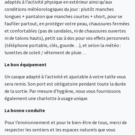
adaptés à l’activité physique en extérieur ainsi qu’aux
conditions météorologiques du jour : plutôt manches
longues + pantalon que manches courtes + short, pour se
faufiler partout, en protéger votre peau, chaussures fermées
et confortables (pas de sandales, ni de chaussures ouvertes
ni de talons hauts), petit sac à dos pour vos effets personnels
(téléphone portable, clés, gourde…), et selon la météo :
lunettes de soleil / vêtement de pluie…
Le bon équipement
Un casque adapté à l’activité et ajustable à votre taille vous
sera remis. Son port est obligatoire pendant toute la durée
de la sortie. Par mesure d’hygiène, nous vous fournissons
également une charlotte à usage unique.
La bonne conduite
Pour l’environnement et pour le bien-être de tous, merci de
respecter les sentiers et les espaces naturels que vous