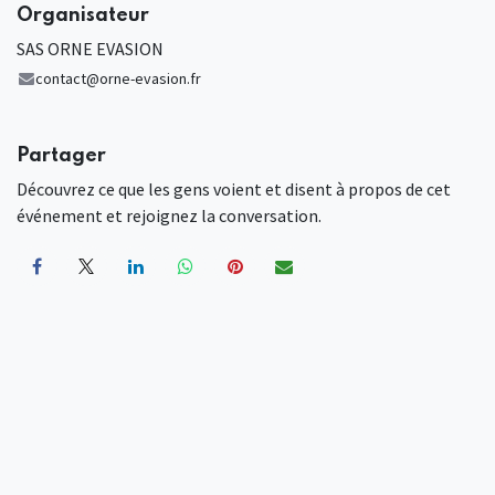
Organisateur
SAS ORNE EVASION
contact@orne-evasion.fr
Partager
Découvrez ce que les gens voient et disent à propos de cet
événement et rejoignez la conversation.