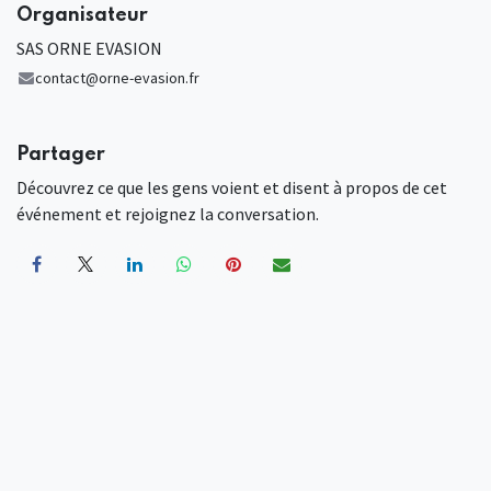
Organisateur
SAS ORNE EVASION
contact@orne-evasion.fr
Partager
Découvrez ce que les gens voient et disent à propos de cet
événement et rejoignez la conversation.