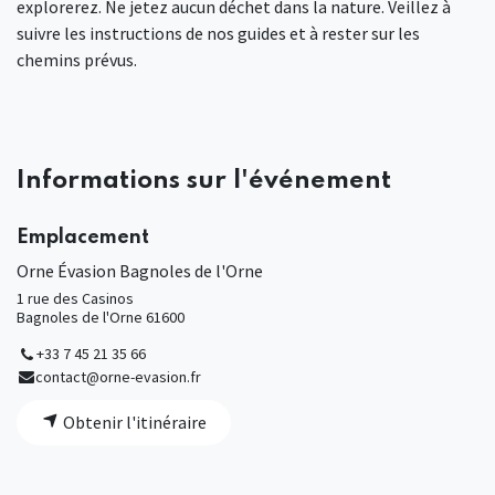
explorerez. Ne jetez aucun déchet dans la nature. Veillez à
suivre les instructions de nos guides et à rester sur les
chemins prévus.
Informations sur l'événement
Emplacement
Orne Évasion Bagnoles de l'Orne
1 rue des Casinos
Bagnoles de l'Orne 61600
+33 7 45 21 35 66
contact@orne-evasion.fr
Obtenir l'itinéraire