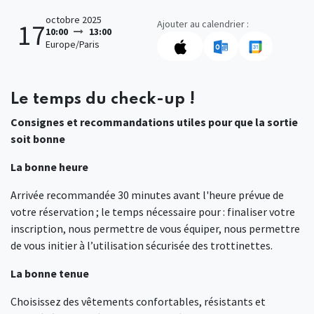
octobre 2025
Ajouter au calendrier :
17
10:00
13:00
Europe/Paris
Le temps du check-up !
Consignes et recommandations utiles pour que la sortie
soit bonne
La bonne heure
Arrivée recommandée 30 minutes avant l'heure prévue de
votre réservation ; le temps nécessaire pour : finaliser votre
inscription, nous permettre de vous équiper, nous permettre
de vous initier à l’utilisation sécurisée des trottinettes.
La bonne tenue
Choisissez des vêtements confortables, résistants et