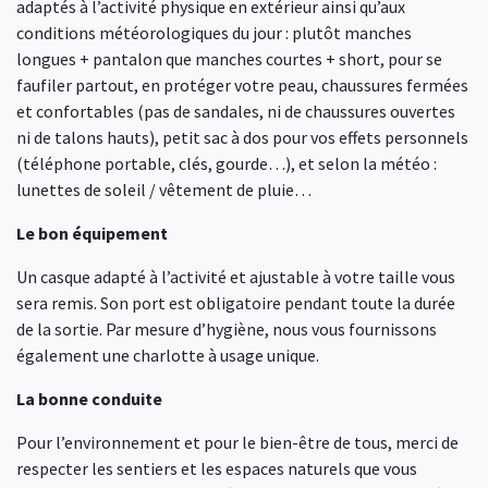
adaptés à l’activité physique en extérieur ainsi qu’aux
conditions météorologiques du jour : plutôt manches
longues + pantalon que manches courtes + short, pour se
faufiler partout, en protéger votre peau, chaussures fermées
et confortables (pas de sandales, ni de chaussures ouvertes
ni de talons hauts), petit sac à dos pour vos effets personnels
(téléphone portable, clés, gourde…), et selon la météo :
lunettes de soleil / vêtement de pluie…
Le bon équipement
Un casque adapté à l’activité et ajustable à votre taille vous
sera remis. Son port est obligatoire pendant toute la durée
de la sortie. Par mesure d’hygiène, nous vous fournissons
également une charlotte à usage unique.
La bonne conduite
Pour l’environnement et pour le bien-être de tous, merci de
respecter les sentiers et les espaces naturels que vous