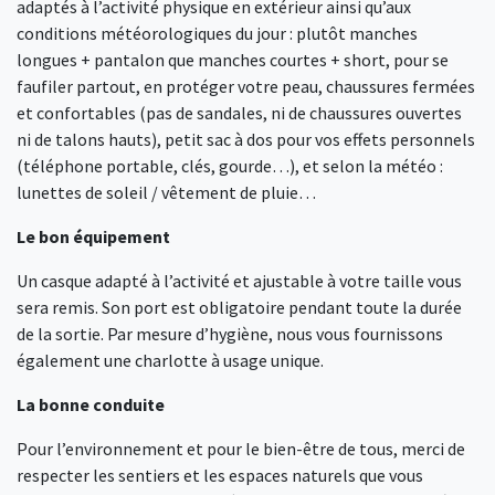
adaptés à l’activité physique en extérieur ainsi qu’aux
conditions météorologiques du jour : plutôt manches
longues + pantalon que manches courtes + short, pour se
faufiler partout, en protéger votre peau, chaussures fermées
et confortables (pas de sandales, ni de chaussures ouvertes
ni de talons hauts), petit sac à dos pour vos effets personnels
(téléphone portable, clés, gourde…), et selon la météo :
lunettes de soleil / vêtement de pluie…
Le bon équipement
Un casque adapté à l’activité et ajustable à votre taille vous
sera remis. Son port est obligatoire pendant toute la durée
de la sortie. Par mesure d’hygiène, nous vous fournissons
également une charlotte à usage unique.
La bonne conduite
Pour l’environnement et pour le bien-être de tous, merci de
respecter les sentiers et les espaces naturels que vous