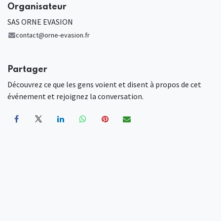
Organisateur
SAS ORNE EVASION
contact@orne-evasion.fr
Partager
Découvrez ce que les gens voient et disent à propos de cet
événement et rejoignez la conversation.