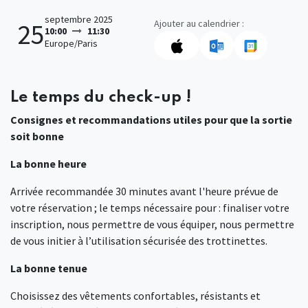
septembre 2025
Ajouter au calendrier :
25
10:00
11:30
Europe/Paris
Le temps du check-up !
Consignes et recommandations utiles pour que la sortie
soit bonne
La bonne heure
Arrivée recommandée 30 minutes avant l'heure prévue de
votre réservation ; le temps nécessaire pour : finaliser votre
inscription, nous permettre de vous équiper, nous permettre
de vous initier à l’utilisation sécurisée des trottinettes.
La bonne tenue
Choisissez des vêtements confortables, résistants et