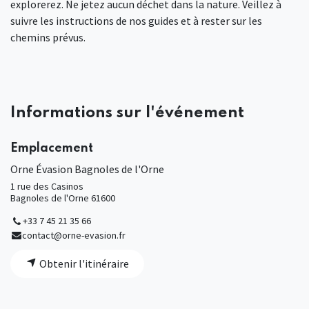
explorerez. Ne jetez aucun déchet dans la nature. Veillez à
suivre les instructions de nos guides et à rester sur les
chemins prévus.
Informations sur l'événement
Emplacement
Orne Évasion Bagnoles de l'Orne
1 rue des Casinos
Bagnoles de l'Orne 61600
+33 7 45 21 35 66
contact@orne-evasion.fr
Obtenir l'itinéraire