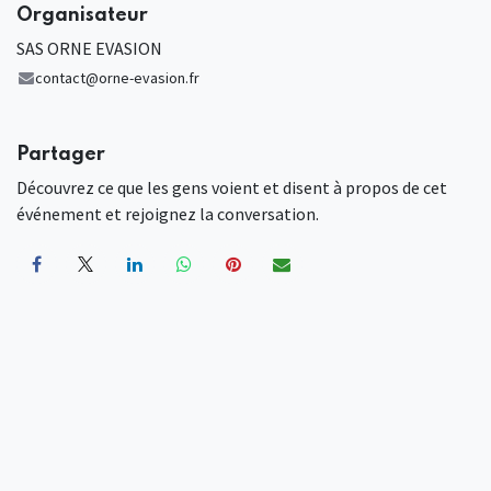
Organisateur
SAS ORNE EVASION
contact@orne-evasion.fr
Partager
Découvrez ce que les gens voient et disent à propos de cet
événement et rejoignez la conversation.