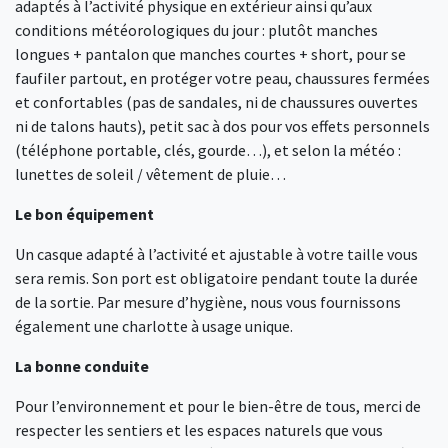
adaptés à l’activité physique en extérieur ainsi qu’aux
conditions météorologiques du jour : plutôt manches
longues + pantalon que manches courtes + short, pour se
faufiler partout, en protéger votre peau, chaussures fermées
et confortables (pas de sandales, ni de chaussures ouvertes
ni de talons hauts), petit sac à dos pour vos effets personnels
(téléphone portable, clés, gourde…), et selon la météo :
lunettes de soleil / vêtement de pluie…
Le bon équipement
Un casque adapté à l’activité et ajustable à votre taille vous
sera remis. Son port est obligatoire pendant toute la durée
de la sortie. Par mesure d’hygiène, nous vous fournissons
également une charlotte à usage unique.
La bonne conduite
Pour l’environnement et pour le bien-être de tous, merci de
respecter les sentiers et les espaces naturels que vous