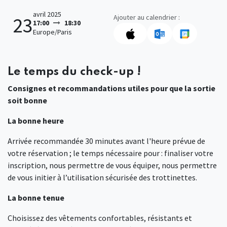
avril 2025
Ajouter au calendrier :
23
17:00
18:30
Europe/Paris
Le temps du check-up !
Consignes et recommandations utiles pour que la sortie
soit bonne
La bonne heure
Arrivée recommandée 30 minutes avant l'heure prévue de
votre réservation ; le temps nécessaire pour : finaliser votre
inscription, nous permettre de vous équiper, nous permettre
de vous initier à l’utilisation sécurisée des trottinettes.
La bonne tenue
Choisissez des vêtements confortables, résistants et