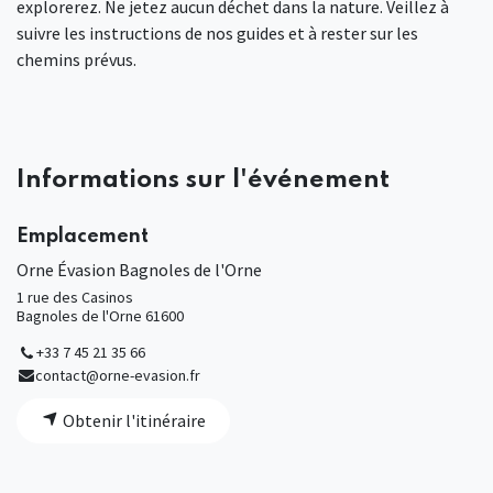
explorerez. Ne jetez aucun déchet dans la nature. Veillez à
suivre les instructions de nos guides et à rester sur les
chemins prévus.
Informations sur l'événement
Emplacement
Orne Évasion Bagnoles de l'Orne
1 rue des Casinos
Bagnoles de l'Orne 61600
+33 7 45 21 35 66
contact@orne-evasion.fr
Obtenir l'itinéraire