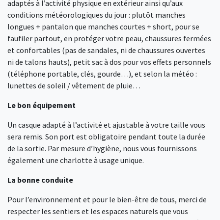
adaptés à l’activité physique en extérieur ainsi qu’aux
conditions météorologiques du jour : plutôt manches
longues + pantalon que manches courtes + short, pour se
faufiler partout, en protéger votre peau, chaussures fermées
et confortables (pas de sandales, ni de chaussures ouvertes
ni de talons hauts), petit sac à dos pour vos effets personnels
(téléphone portable, clés, gourde…), et selon la météo :
lunettes de soleil / vêtement de pluie…
Le bon équipement
Un casque adapté à l’activité et ajustable à votre taille vous
sera remis. Son port est obligatoire pendant toute la durée
de la sortie. Par mesure d’hygiène, nous vous fournissons
également une charlotte à usage unique.
La bonne conduite
Pour l’environnement et pour le bien-être de tous, merci de
respecter les sentiers et les espaces naturels que vous