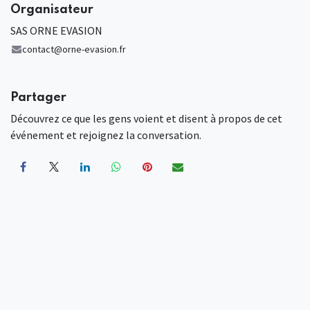
Organisateur
SAS ORNE EVASION
contact@orne-evasion.fr
Partager
Découvrez ce que les gens voient et disent à propos de cet
événement et rejoignez la conversation.