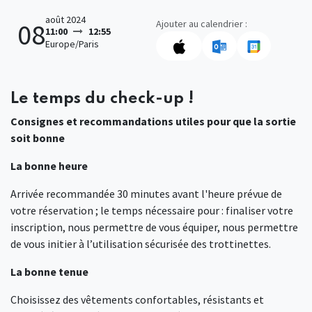
août 2024
Ajouter au calendrier :
08
11:00
12:55
Europe/Paris
Le temps du check-up !
Consignes et recommandations utiles pour que la sortie
soit bonne
La bonne heure
Arrivée recommandée 30 minutes avant l'heure prévue de
votre réservation ; le temps nécessaire pour : finaliser votre
inscription, nous permettre de vous équiper, nous permettre
de vous initier à l’utilisation sécurisée des trottinettes.
La bonne tenue
Choisissez des vêtements confortables, résistants et