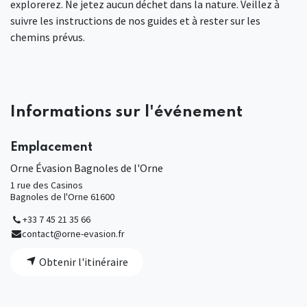
explorerez. Ne jetez aucun déchet dans la nature. Veillez à
suivre les instructions de nos guides et à rester sur les
chemins prévus.
Informations sur l'événement
Emplacement
Orne Évasion Bagnoles de l'Orne
1 rue des Casinos
Bagnoles de l'Orne 61600
+33 7 45 21 35 66
contact@orne-evasion.fr
Obtenir l'itinéraire