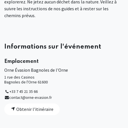
explorerez. Ne jetez aucun déchet dans la nature. Veillez à
suivre les instructions de nos guides et à rester sur les
chemins prévus.
Informations sur l'événement
Emplacement
Orne Évasion Bagnoles de l'Orne
1 rue des Casinos
Bagnoles de l'Orne 61600
+33 7 45 21 35 66
contact@orne-evasion.fr
Obtenir l'itinéraire