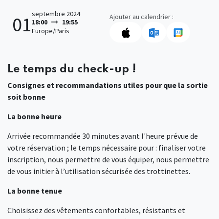
septembre 2024
Ajouter au calendrier :
01
18:00
19:55
Europe/Paris
Le temps du check-up !
Consignes et recommandations utiles pour que la sortie
soit bonne
La bonne heure
Arrivée recommandée 30 minutes avant l'heure prévue de
votre réservation ; le temps nécessaire pour : finaliser votre
inscription, nous permettre de vous équiper, nous permettre
de vous initier à l’utilisation sécurisée des trottinettes.
La bonne tenue
Choisissez des vêtements confortables, résistants et