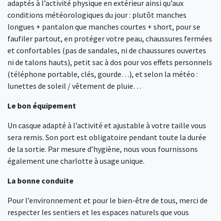
adaptés à l’activité physique en extérieur ainsi qu’aux
conditions météorologiques du jour : plutôt manches
longues + pantalon que manches courtes + short, pour se
faufiler partout, en protéger votre peau, chaussures fermées
et confortables (pas de sandales, ni de chaussures ouvertes
ni de talons hauts), petit sac à dos pour vos effets personnels
(téléphone portable, clés, gourde…), et selon la météo :
lunettes de soleil / vêtement de pluie…
Le bon équipement
Un casque adapté à l’activité et ajustable à votre taille vous
sera remis. Son port est obligatoire pendant toute la durée
de la sortie. Par mesure d’hygiène, nous vous fournissons
également une charlotte à usage unique.
La bonne conduite
Pour l’environnement et pour le bien-être de tous, merci de
respecter les sentiers et les espaces naturels que vous