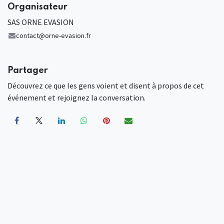
Organisateur
SAS ORNE EVASION
contact@orne-evasion.fr
Partager
Découvrez ce que les gens voient et disent à propos de cet
événement et rejoignez la conversation.